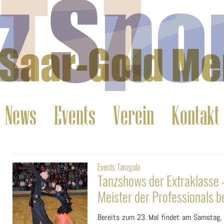
News
Events
Verein
Kontakt
Events
Tanzgala
Tanzshows der Extraklasse
Meister der Professionals b
Bereits zum 23. Mal findet am Samstag,