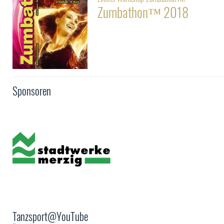
Zumbathon™ 2018
Sponsoren
Tanzsport@YouTube