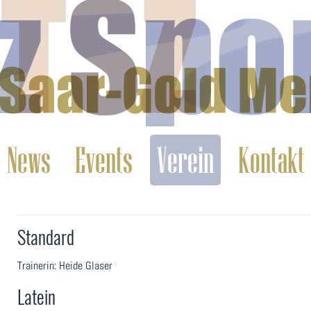
News
Events
Verein
Kontakt
Standard
Trainerin: Heide Glaser
Latein